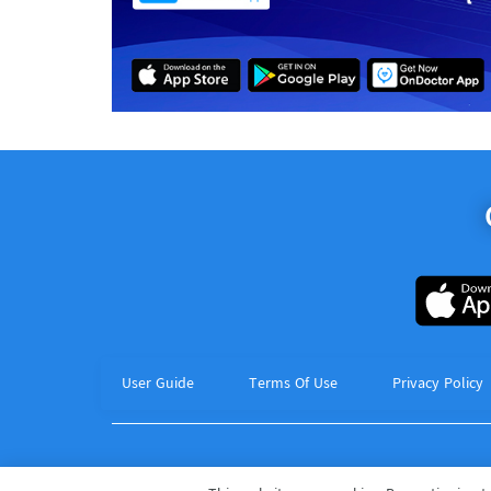
User Guide
Terms Of Use
Privacy Policy