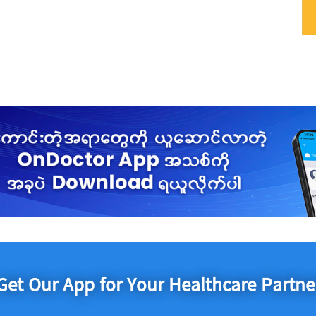
Get Our App for Your Healthcare Partne