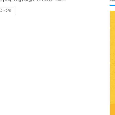
AD MORE