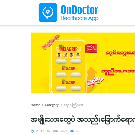
Home
Category
ရောဂါကြီးများ
အမျိုးသားတွေပဲ အသည်းခြောက်ရောဂါ
FRIDAY - 16 - JUN - 2023
528