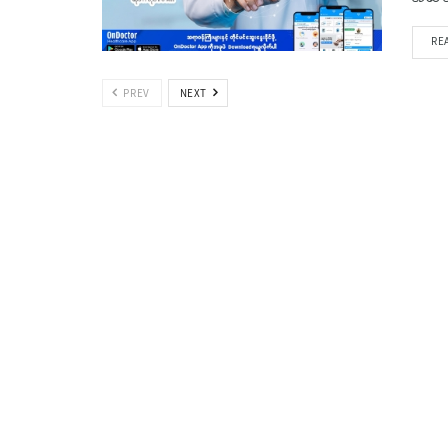
RE
PREV
NEXT