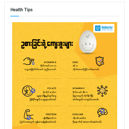
Health Tips