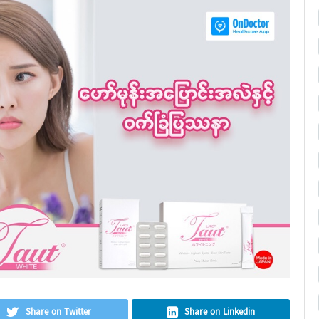
Share on Twitter
Share on Linkedin