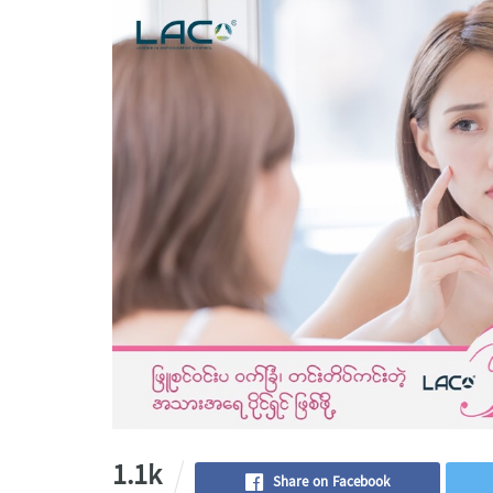
1.1k
Share on Facebook