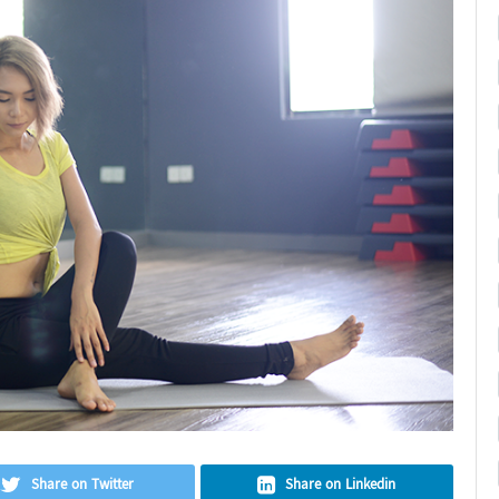
Share on Twitter
Share on Linkedin