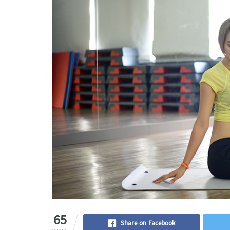
65
Share on Facebook