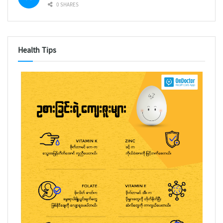
0 SHARES
Health Tips