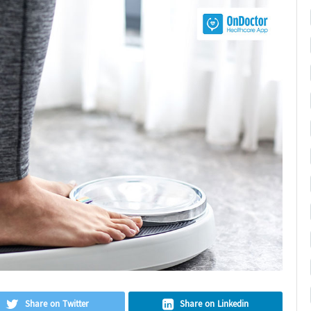
Share on Twitter
Share on Linkedin