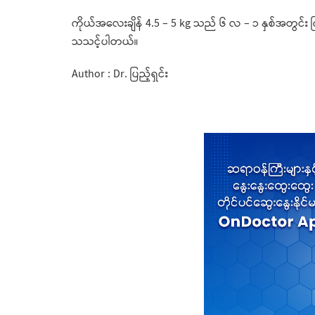
ကိုယ်အလေးချိန် 4.5 – 5 kg သည် ၆ လ – ၁ နှစ်အတွင်း 
သသင့်ပါတယ်။
Author : Dr. ပြည့်ရှင်း