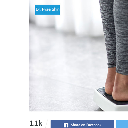
1.1k
Share on Facebook