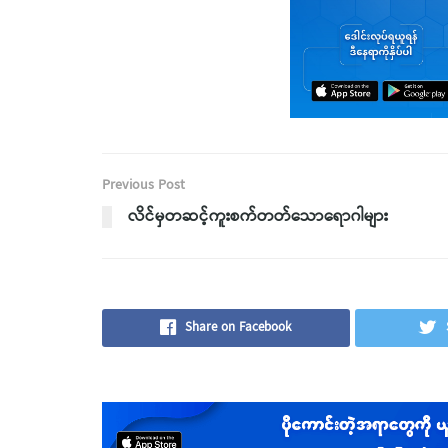
Previous Post
လိင်မှတဆင့်ကူးစက်တတ်သောရောဂါများ
Share on Facebook