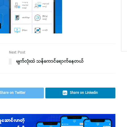
Next Post
မျက်လုံးထဲ သန်ကောင်ရောက်နေတယ်
Share on Twitter
Share on Linkedin