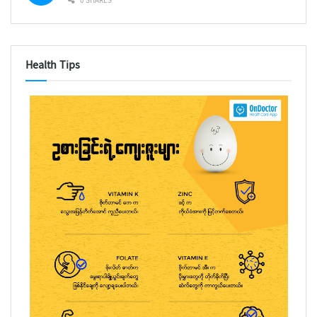
0 SHARES
Health Tips