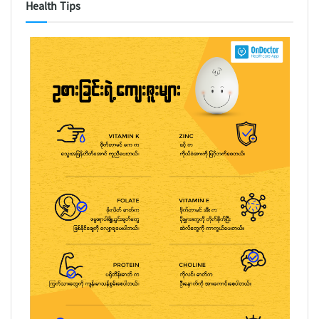
Health Tips