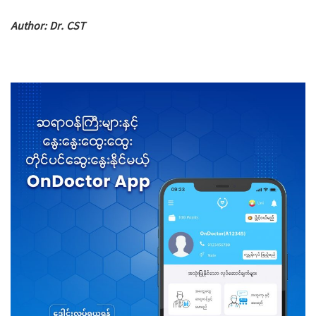
Author: Dr. CST