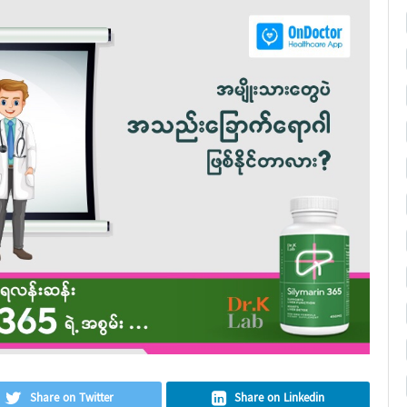
Share on Twitter
Share on Linkedin