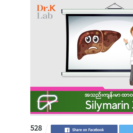
528
Share on Facebook