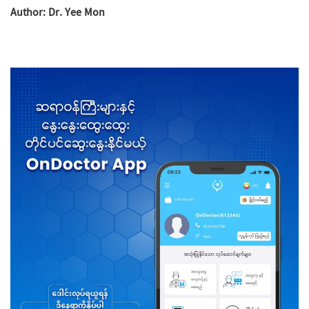
Author: Dr. Yee Mon