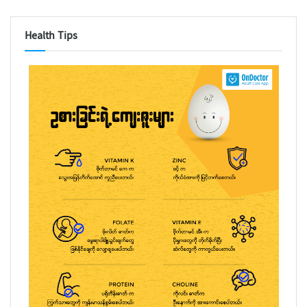
Health Tips