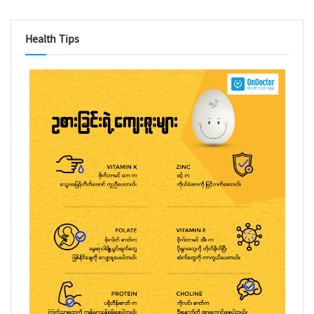
Health Tips