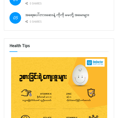
0 SHARES
အရေးပေါ်တားဆေးနဲ့ ကိုကို မမတို့ အမေးများ
0 SHARES
Health Tips