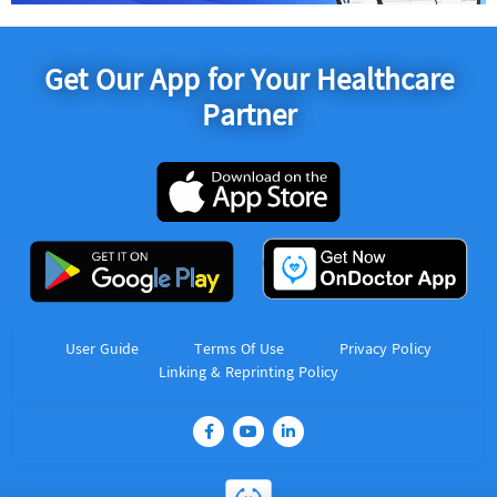
Get Our App for Your Healthcare
Partner
User Guide
Terms Of Use
Privacy Policy
Linking & Reprinting Policy