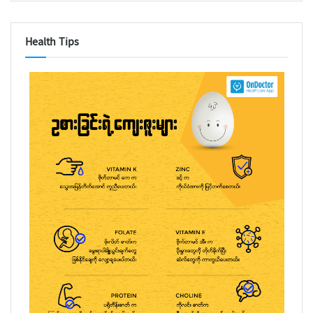
Health Tips