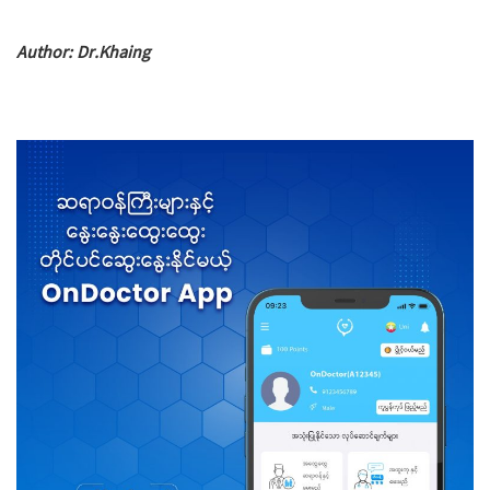
Author: Dr.Khaing