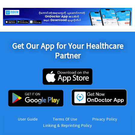
Get Our App for Your Healthcare
Partner
User Guide
Terms Of Use
Privacy Policy
Linking & Reprinting Policy