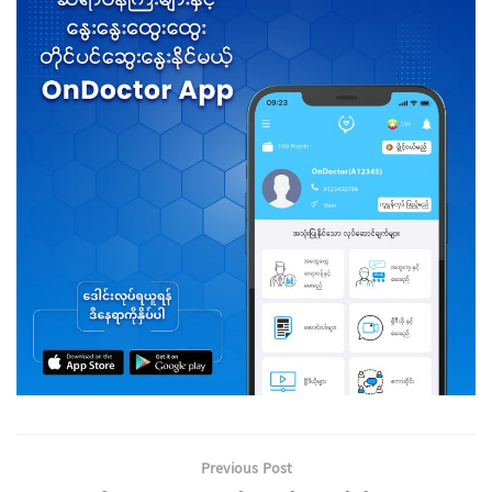
Previous Post