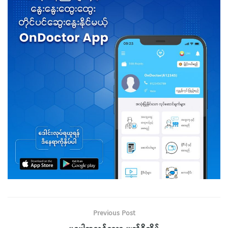
Previous Post