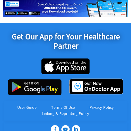
Get Our App for Your Healthcare
Partner
User Guide
Terms Of Use
Privacy Policy
Linking & Reprinting Policy