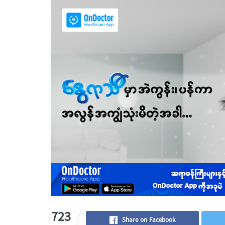
723
Share on Facebook