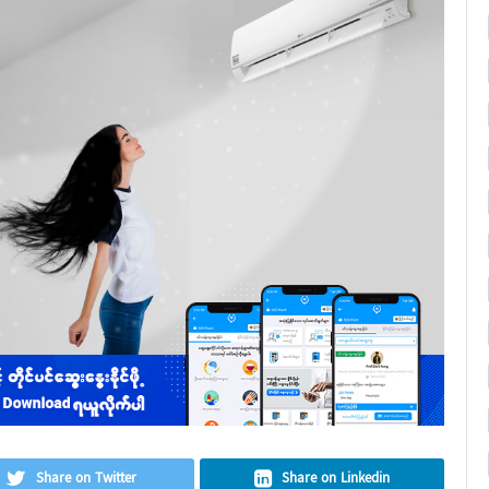
Share on Twitter
Share on Linkedin