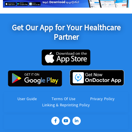
Get Our App for Your Healthcare
Partner
User Guide
Terms Of Use
Privacy Policy
Linking & Reprinting Policy