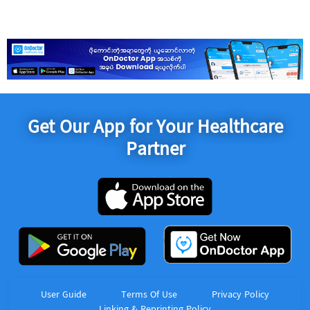
Get Our App for Your Healthcare
Partner
User Guide
Terms Of Use
Privacy Policy
Linking & Reprinting Policy