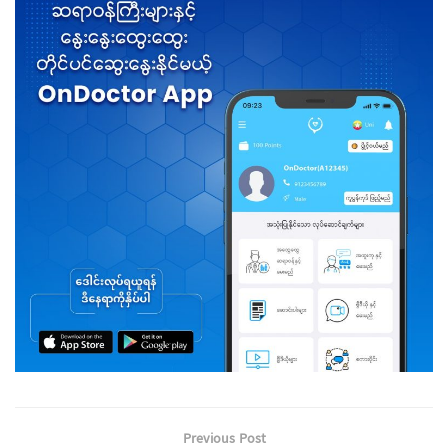
Previous Post