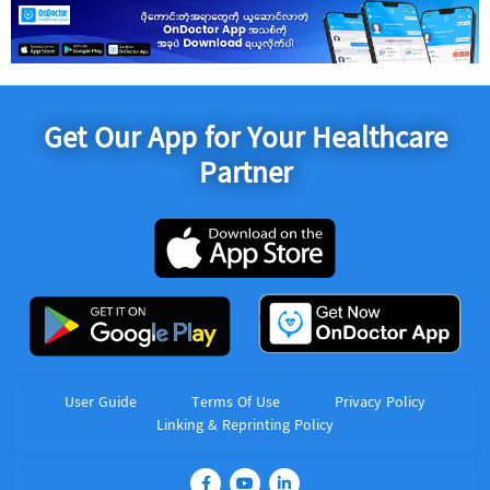
Get Our App for Your Healthcare
Partner
User Guide
Terms Of Use
Privacy Policy
Linking & Reprinting Policy