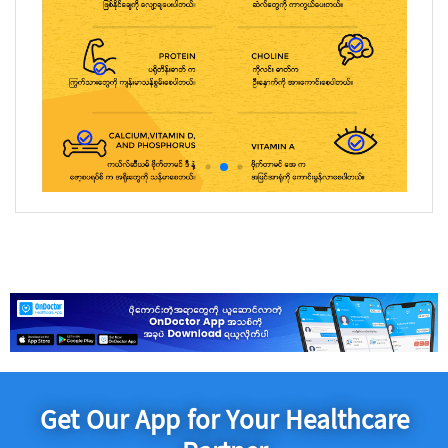
Get Our App for Your Healthcare