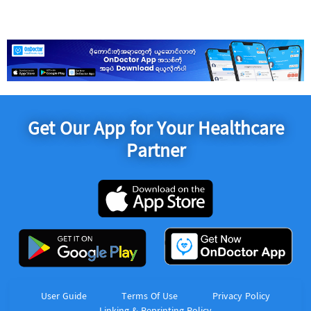
Get Our App for Your Healthcare
Partner
User Guide
Terms Of Use
Privacy Policy
Linking & Reprinting Policy