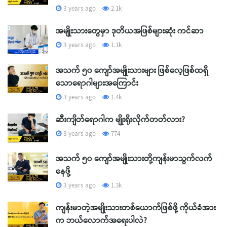
3 years ago
2.1k
အမျိုးသားတွေမှာ ဒုတိယအဖြစ်များဆုံး ကင်ဆာ
3 years ago
1.1k
အသက် ၅၀ ကျော်အမျိုးသားများ ဖြစ်လေ့ဖြစ်ထရှိ
သောရောဂါများအကြောင်း
3 years ago
1.4k
ဆီးကျိတ်ရောဂါက မျိုးရိုးလိုက်တတ်လား?
3 years ago
774
အသက် ၅၀ ကျော်အမျိုးသားတို့ကျန်းမာသွက်လက်
နေဖို့
3 years ago
1.3k
ကျန်းမာတဲ့အမျိုးသားတစ်ယောက်ဖြစ်ဖို့ ကိုယ်ခံအား
က ဘယ်လောက်အရေးပါလဲ?