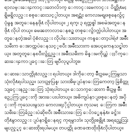
ရာလမ္းေၾကာင္းတေလ်ာက္ ေကာင္းမေကာင္း ပိတ္ဆို႔မႈ
ရွိမရွိလည္း စစ္ေဆးသင့္ပါတယ္။ အရင္ဆုံး ကေလးမရျဖစ္ေနလွ်င္
ပုံမွန္ အတူေနေနဖို႔ လိုပါတယ္။ ၂ ရက္၊ ၃ ရက္တစ္ခါ အၿမဲအတူေန
ဖို႔ လိုပါ တယ္။ ဓမၼတာလာေနစဥ္ တစ္ေလွ်ာက္လဲပါပါတယ္။ အ
တူေနတဲ့အခါ ပုံစံလည္း လိုပါေသးတယ္။ ကန္ေတာ့ပါရဲ႕ အမ်ိဳး
သမီးက ေအာက္ကပဲေနသင့္ၿပီး အမ်ိဳးသားက အေပၚကေနသင့္ပါတ
ယ္။ အတူတူေနၿပီးလွ်င္လည္း အမ်ိဳးသမီးက မိန္းမကိုယ္ထဲ ႏႈိက္ေ
ဆးေၾကာျခင္းေတြ မျပဳလုပ္ရပါဘူး။
ေဆးေသာက္လို႔လည္း ရပါတယ္။ ဒါကိုေတာ့ မ်ိဳးဥမေႂကြမွသာ
သုံးလို႔ရပါသည္။ သားဥႁပြန္၊ သားအိမ္ျပႆနာေတြကေတာ့ ခြဲစိတ္ကု
သျခင္းနည္းေတြ သုံးရပါတယ္။ ေသာက္ေဆးက မ်ိဳးဥမွ မ်ိဳး
ဥေႂကြျခင္းကို အားေပးပါတယ္။ အဓိကျပႆနာျဖစ္ေနတဲ့ အပို
င္းကို ကုသေပးမွသာ ကေလးရႏိုင္ပါတယ္။ ကုသမႈ ေတြက အမ်ိဳး
သမီးေတြခ်ည္းပဲဆိုၿပီး အမ်ိဳးသားေတြ ေပ်ာ္မေနနဲ႔။ ခင္ဗ်ား
တို႔မွာလည္း ျပႆနာရွိေနရင္ ကုရမွာဘဲ။ သုတ္ပိုးစစ္လို႔ အရည္အေသြး
မျပည့္ရင္ ေဆးထိုးရပါမယ္။ တပတ္ကို ခဏခဏထိုးဖို႔လိုပါတယ္။