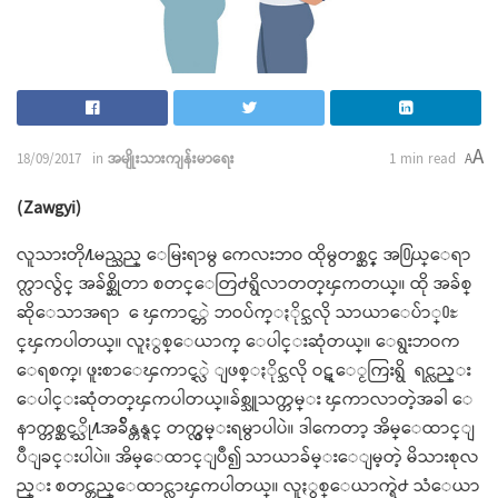
A
18/09/2017
in
အမျိုးသားကျန်းမာရေး
1 min read
A
(Zawgyi)
လူသားတို႔မည္သည္ ေမြးရာမွ ကေလးဘဝ ထိုမွတစ္ဆင့္ အ႐ြယ္ေရာ
က္လာလွ်င္ အခ်စ္ဆိုတာ စတင္ေတြ႕ရွိလာတတ္ၾကတယ္။ ထို အခ်စ္
ဆိုေသာအရာ ေၾကာင့္ဘဲ ဘဝပ်က္ႏိုင္သလို သာယာေပ်ာ္႐ႊ
င္ၾကပါတယ္။ လူႏွစ္ေယာက္ ေပါင္းဆုံတယ္။ ေရွးဘဝက
ေရစက္၊ ဖူးစာေၾကာင့္လဲ ျဖစ္ႏိုင္သလို ဝဋ္ေႂကြးရွိ ရင္လည္း
ေပါင္းဆုံတတ္ၾကပါတယ္။ခ်စ္သူသက္တမ္း ၾကာလာတဲ့အခါ ေ
နာက္တစ္ဆင့္သို႔အခ်ိန္တန္ရင္ တက္လွမ္းရမွာပါပဲ။ ဒါကေတာ့ အိမ္ေထာင္ျ
ပဳျခင္းပါပဲ။ အိမ္ေထာင္ျပဳ၍ သာယာခ်မ္းေျမ့တဲ့ မိသားစုလ
ည္း စတင္တည္ေထာင္လာၾကပါတယ္။ လူႏွစ္ေယာက္ရဲ႕ သံေယာ