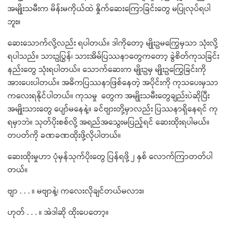
အမျိုးသမီးက မိန်းမကိုယ်ထဲ နှိုက်ဆေးကြောခြင်းတွေ မပြုလုပ်ရပါ
ဘူး။
ဆေးသောက်လို့လည်း ရပါတယ်။ ဒါကိုတော့ မျိုးဥမကြွေမှသာ သုံးလို့
ရပါသည်။ သားဥပြွန်၊ သားအိမ်ပြဿနာတွေကတော့ ခွဲစိတ်ကုသခြင်း
နည်းတွေ သုံးရပါတယ်။ သောက်ဆေးက မျိုးဥမှ မျိုးဥကြွေခြင်းကို
အားပေးပါတယ်။ အဓိကပြဿနာဖြစ်နေတဲ့ အပိုင်းကို ကုသပေးမှသာ
ကလေးရနိုင်ပါတယ်။ ကုသမှု တွေက အမျိုးသမီးတွေချည်းပဲဆိုပြီး
အမျိုးသားတွေ ပျော်မနေနဲ့။ ခင်ဗျားတို့မှာလည်း ပြဿနာရှိနေရင် ကု
ရမှာဘဲ။ သုတ်ပိုးစစ်လို့ အရည်အသွေးမပြည့်ရင် ဆေးထိုးရပါမယ်။
တပတ်ကို ခဏခဏထိုးဖို့လိုပါတယ်။
ဆေးထိုးမှုဟာ ပုံမှန်သုက်ပိုးတွေ ပြန်ရဖို့ ၂ နှစ် လောက်ကြာတတ်ပါ
တယ်။
ဗျာ . . . ။ မဗျာနဲ့၊ ကလေးလိုချင်တယ်မလား။
ဟုတ် . . . ။ အဲဒါဆို ထိုးပေတော့။