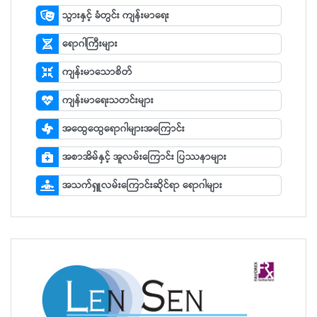
သွားနှင့် ခံတွင်း ကျန်းမာရေး
ရောဂါကြီးများ
ကျန်းမာသောစိတ်
ကျန်းမာရေးသတင်းများ
အထွေထွေရောဂါများအကြောင်း
အစာအိမ်နှင့် အူလမ်းကြောင်း ပြဿနာများ
အသက်ရှူလမ်းကြောင်းဆိုင်ရာ ရောဂါများ