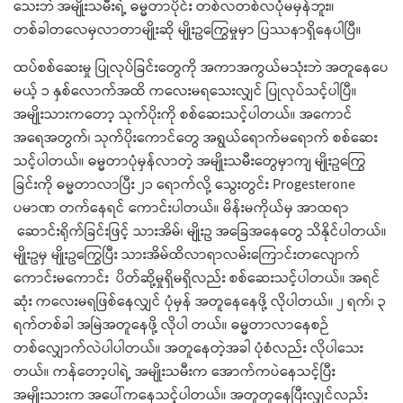
သေးဘဲ အမျိုးသမီးရဲ့ ဓမ္မတာပိုင်း တစ်လတစ်လပုံမမှန်ဘူး။
တစ်ခါတလေမှလာတာမျိုးဆို မျိုးဥကြွေမှုမှာ ပြဿနာရှိနေပါပြီ။
ထပ်စစ်ဆေးမှု ပြုလုပ်ခြင်းတွေကို အကာအကွယ်မသုံးဘဲ အတူနေပေ
မယ့် ၁ နှစ်လောက်အထိ ကလေးမရသေးလျှင် ပြုလုပ်သင့်ပါပြီ။
အမျိုးသားကတော့ သုက်ပိုးကို စစ်ဆေးသင့်ပါတယ်။ အကောင်
အရေအတွက်၊ သုက်ပိုးကောင်တွေ အရွယ်ရောက်မရောက် စစ်ဆေး
သင့်ပါတယ်။ ဓမ္မတာပုံမှန်လာတဲ့ အမျိုးသမီးတွေမှာကျ မျိုးဥကြွေ
ခြင်းကို ဓမ္မတာလာပြီး ၂၁ ရောက်လို့ သွေးတွင်း Progesterone
ပမာဏ တက်နေရင် ကောင်းပါတယ်။ မိန်းမကိုယ်မှ အာထရာ
ဆောင်းရိုက်ခြင်းဖြင့် သားအိမ်၊ မျိုးဥ အခြေအနေတွေ သိနိုင်ပါတယ်။
မျိုးဥမှ မျိုးဥကြွေပြီး သားအိမ်ထိလာရာလမ်းကြောင်းတလျောက်
ကောင်းမကောင်း ပိတ်ဆို့မှုရှိမရှိလည်း စစ်ဆေးသင့်ပါတယ်။ အရင်
ဆုံး ကလေးမရဖြစ်နေလျှင် ပုံမှန် အတူနေနေဖို့ လိုပါတယ်။ ၂ ရက်၊ ၃
ရက်တစ်ခါ အမြဲအတူနေဖို့ လိုပါ တယ်။ ဓမ္မတာလာနေစဉ်
တစ်လျှောက်လဲပါပါတယ်။ အတူနေတဲ့အခါ ပုံစံလည်း လိုပါသေး
တယ်။ ကန်တော့ပါရဲ့ အမျိုးသမီးက အောက်ကပဲနေသင့်ပြီး
အမျိုးသားက အပေါ်ကနေသင့်ပါတယ်။ အတူတူနေပြီးလျှင်လည်း