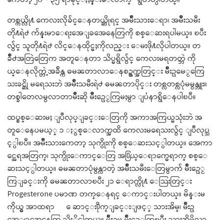
တစ္ကယ္လို႔ ကေလးလိုခ်င္ေနတယ္ဆိုရင္ အမ်ိဳးသားေရာ၊ အမ်ိဳးသမီး
တို႔ရဲ႕ က်န္းမာေရးအေျခအေနေတြကို စစ္ေဆးရပါမယ္။ ၿပီး
လွ်င္ သူတို႔ရဲ႕ လိင္ေနထိုင္မႈကိုလည္း ေမးဖို႔လိုပါတယ္။ တ
ခ်ိဳ႕အတြဲေတြက အတူေနတာ သိပ္မရွိလွ်င္ ကေလးမရတတ္ဘဲ ကို
ယ္ေနလိုက္တဲ့အခ်ိန္က ဓမၼတာလာေနစဥ္ရက္အတြင္း မ်ိဳးဥမေႂကြေ
သးခင္ဆို မရေသးဘဲ အမ်ိဳးသမီးရဲ႕ ဓမၼတာပိုင္း တစ္လတစ္လပုံမမွန္ဘူး။
တစ္ခါတေလမွလာတာမ်ိဳးဆို မ်ိဳးဥေႂကြမႈမွာ ျပႆနာရွိေနပါၿပီ။
ထပ္စစ္ေဆးမႈ ျပဳလုပ္ျခင္းေတြကို အကာအကြယ္မသုံးဘဲ အ
တူေနေပမယ့္ ၁ ႏွစ္ေလာက္အထိ ကေလးမရေသးလွ်င္ ျပဳလုပ္သ
င့္ပါၿပီ။ အမ်ိဳးသားကေတာ့ သုက္ပိုးကို စစ္ေဆးသင့္ပါတယ္။ အေကာ
င္အေရအတြက္၊ သုက္ပိုးေကာင္ေတြ အ႐ြယ္ေရာက္မေရာက္ စစ္ေ
ဆးသင့္ပါတယ္။ ဓမၼတာပုံမွန္လာတဲ့ အမ်ိဳးသမီးေတြမွာက် မ်ိဳးဥေႂ
ကြျခင္းကို ဓမၼတာလာၿပီး ၂၁ ေရာက္လို႔ ေသြးတြင္း
Progesterone ပမာဏ တက္ေနရင္ ေကာင္းပါတယ္။ မိန္းမ
ကိုယ္မွ အာထရာ ေဆာင္း႐ိုက္ျခင္းျဖင့္ သားအိမ္၊ မ်ိဳးဥ
အေျခအေနေတြ သိႏိုင္ပါတယ္။ မ်ိဳးဥမွ မ်ိဳးဥေႂကြၿပီး သားအိမ္ထိလာ