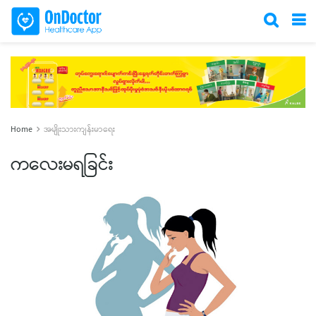
Home
အမျိုးသားကျန်းမာရေး
ကလေးမရခြင်း