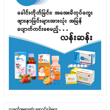
လူဖတ်အများဆုံး ဆောင်းပါးများ