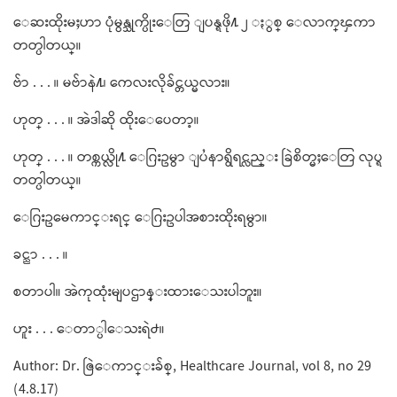
ေဆးထိုးမႈဟာ ပုံမွန္သုက္ပိုးေတြ ျပန္ရဖို႔ ၂ ႏွစ္ ေလာက္ၾကာ
တတ္ပါတယ္။
ဗ်ာ . . . ။ မဗ်ာနဲ႔၊ ကေလးလိုခ်င္တယ္မလား။
ဟုတ္ . . . ။ အဲဒါဆို ထိုးေပေတာ့။
ဟုတ္ . . . ။ တစ္ကယ္လို႔ ေဂြးဥမွာ ျပႆနာရွိရင္လည္း ခြဲစိတ္မႈေတြ လုပ္ရ
တတ္ပါတယ္။
ေဂြးဥမေကာင္းရင္ ေဂြးဥပါအစားထိုးရမွာ။
ခင္ညာ . . . ။
စတာပါ။ အဲကုထုံးမျပဌာန္းထားေသးပါဘူး။
ဟူး . . . ေတာ္ပါေသးရဲ႕။
Author: Dr. ဇြဲေကာင္းခ်စ္, Healthcare Journal, vol 8, no 29
(4.8.17)