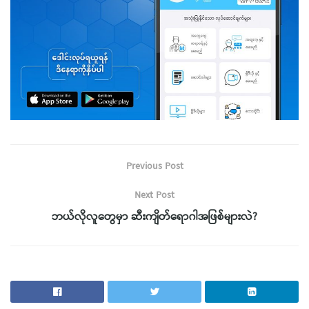
Previous Post
Next Post
ဘယ်လိုလူတွေမှာ ဆီးကျိတ်ရောဂါအဖြစ်များလဲ?