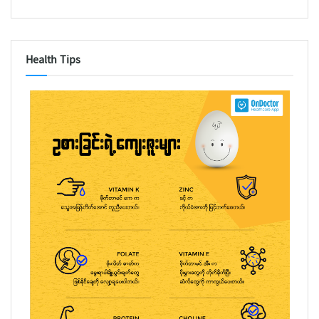
Health Tips